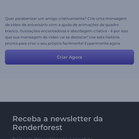
Quer parabenizar um amigo criativamente? Crie uma mensagem
de vídeo de aniversário com a ajuda de animações de quadro
branco. Ilustrações encantadoras e abordagem criativa - é por isso
que sua mensagem de vídeo vai se destacar! Use esta história
pronta para criar o seu próprio facilmente! Experimente agora
mesmo!
Criar Agora
Receba a newsletter da
Renderforest