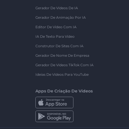
Gerador De Vídeos De IA
Gerador De Animação Por IA
Editor De Vídeo Com IA
IA De Texto Para Vídeo
Construtor De Sites Com IA
Gerador De Nome De Empresa
Gerador De Vídeos TikTok Com IA
Ideias De Vídeos Para YouTube
Apps De Criação De Vídeos