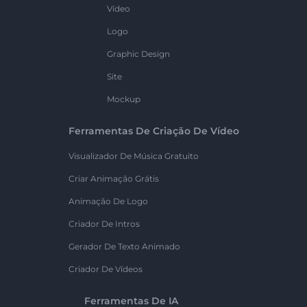
Vídeo
Logo
Graphic Design
Site
Mockup
Ferramentas De Criação De Vídeo
Visualizador De Música Gratuito
Criar Animação Grátis
Animação De Logo
Criador De Intros
Gerador De Texto Animado
Criador De Vídeos
Ferramentas De IA