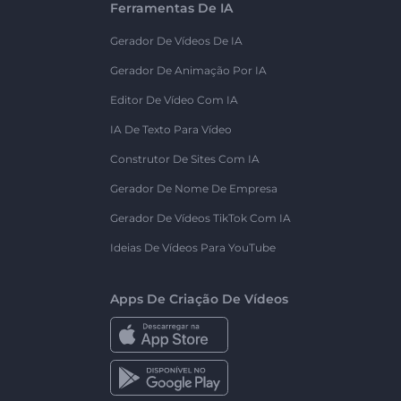
Ferramentas De IA
Gerador De Vídeos De IA
Gerador De Animação Por IA
Editor De Vídeo Com IA
IA De Texto Para Vídeo
Construtor De Sites Com IA
Gerador De Nome De Empresa
Gerador De Vídeos TikTok Com IA
Ideias De Vídeos Para YouTube
Apps De Criação De Vídeos