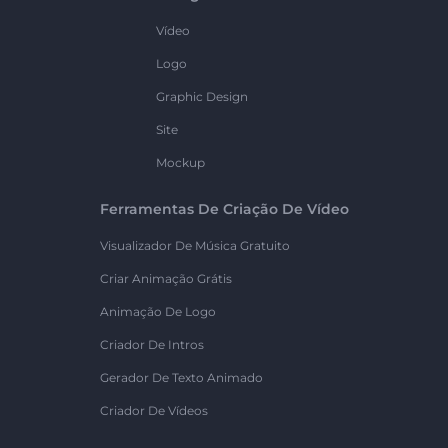
Vídeo
Logo
Graphic Design
Site
Mockup
Ferramentas De Criação De Vídeo
Visualizador De Música Gratuito
Criar Animação Grátis
Animação De Logo
Criador De Intros
Gerador De Texto Animado
Criador De Vídeos