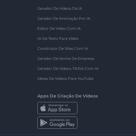
Gerador De Vídeos De IA
Gerador De Animação Por IA
Editor De Vídeo Com IA
IA De Texto Para Vídeo
Construtor De Sites Com IA
Gerador De Nome De Empresa
Gerador De Vídeos TikTok Com IA
Ideias De Vídeos Para YouTube
Apps De Criação De Vídeos