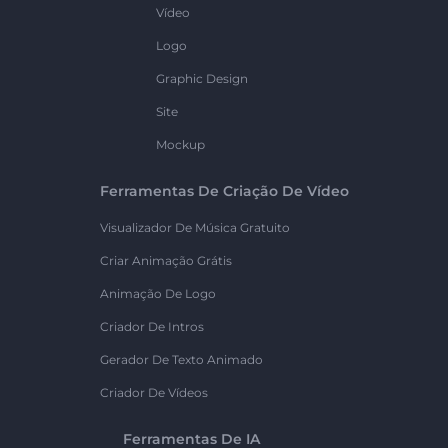
Vídeo
Logo
Graphic Design
Site
Mockup
Ferramentas De Criação De Vídeo
Visualizador De Música Gratuito
Criar Animação Grátis
Animação De Logo
Criador De Intros
Gerador De Texto Animado
Criador De Vídeos
Ferramentas De IA