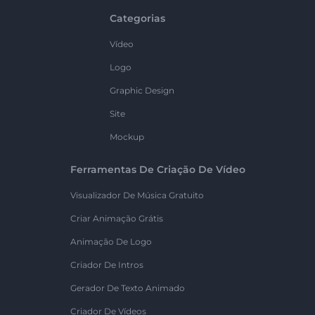
Categorias
Vídeo
Logo
Graphic Design
Site
Mockup
Ferramentas De Criação De Vídeo
Visualizador De Música Gratuito
Criar Animação Grátis
Animação De Logo
Criador De Intros
Gerador De Texto Animado
Criador De Vídeos