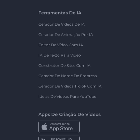
Ferramentas De IA
Gerador De Vídeos De IA
Gerador De Animação Por IA
Editor De Vídeo Com IA
IA De Texto Para Vídeo
Construtor De Sites Com IA
Gerador De Nome De Empresa
Gerador De Vídeos TikTok Com IA
Ideias De Vídeos Para YouTube
Apps De Criação De Vídeos