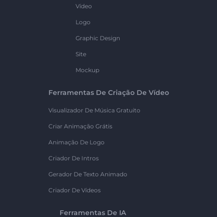
Vídeo
Logo
Graphic Design
Site
Mockup
Ferramentas De Criação De Vídeo
Visualizador De Música Gratuito
Criar Animação Grátis
Animação De Logo
Criador De Intros
Gerador De Texto Animado
Criador De Vídeos
Ferramentas De IA