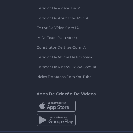
Gerador De Vídeos De IA
Gerador De Animação Por IA
Editor De Vídeo Com IA
IA De Texto Para Vídeo
Construtor De Sites Com IA
Gerador De Nome De Empresa
Gerador De Vídeos TikTok Com IA
Ideias De Vídeos Para YouTube
Apps De Criação De Vídeos