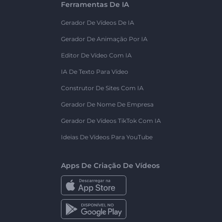
Ferramentas De IA
Gerador De Vídeos De IA
Gerador De Animação Por IA
Editor De Vídeo Com IA
IA De Texto Para Vídeo
Construtor De Sites Com IA
Gerador De Nome De Empresa
Gerador De Vídeos TikTok Com IA
Ideias De Vídeos Para YouTube
Apps De Criação De Vídeos