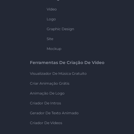
Vídeo
Logo
Graphic Design
Site
Mockup
Ferramentas De Criação De Vídeo
Visualizador De Música Gratuito
Criar Animação Grátis
Animação De Logo
Criador De Intros
Gerador De Texto Animado
Criador De Vídeos