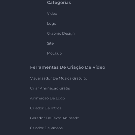
Categorias
Vídeo
Logo
Graphic Design
Site
Mockup
Ferramentas De Criação De Vídeo
Visualizador De Música Gratuito
Criar Animação Grátis
Animação De Logo
Criador De Intros
Gerador De Texto Animado
Criador De Vídeos