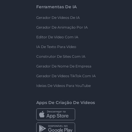
Ferramentas De IA
Gerador De Vídeos De IA
Gerador De Animação Por IA
Editor De Vídeo Com IA
IA De Texto Para Vídeo
Construtor De Sites Com IA
Gerador De Nome De Empresa
Gerador De Vídeos TikTok Com IA
Ideias De Vídeos Para YouTube
Apps De Criação De Vídeos