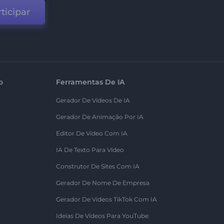
ticipar
o
Ferramentas De IA
Gerador De Vídeos De IA
Gerador De Animação Por IA
Editor De Vídeo Com IA
IA De Texto Para Vídeo
Construtor De Sites Com IA
Gerador De Nome De Empresa
Gerador De Vídeos TikTok Com IA
Ideias De Vídeos Para YouTube