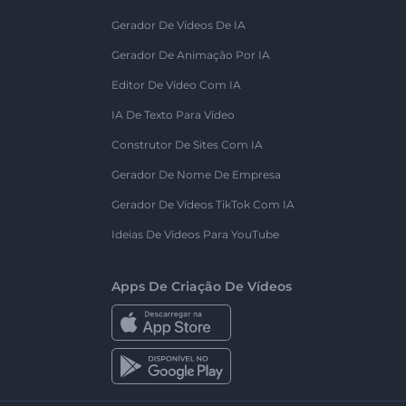
Gerador De Vídeos De IA
Gerador De Animação Por IA
Editor De Vídeo Com IA
IA De Texto Para Vídeo
Construtor De Sites Com IA
Gerador De Nome De Empresa
Gerador De Vídeos TikTok Com IA
Ideias De Vídeos Para YouTube
Apps De Criação De Vídeos