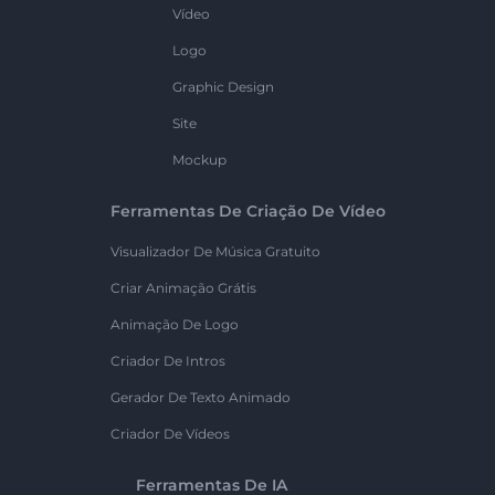
Vídeo
Logo
Graphic Design
Site
Mockup
Ferramentas De Criação De Vídeo
Visualizador De Música Gratuito
Criar Animação Grátis
Animação De Logo
Criador De Intros
Gerador De Texto Animado
Criador De Vídeos
Ferramentas De IA