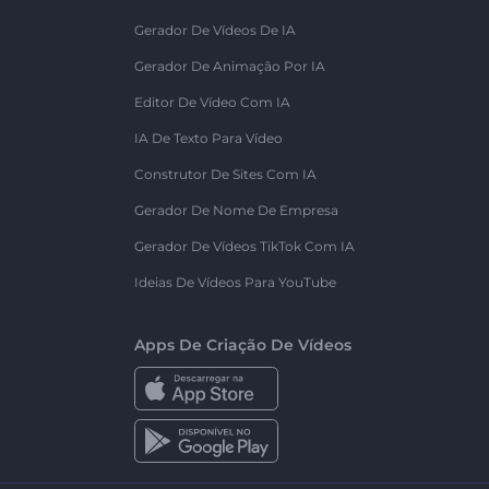
Gerador De Vídeos De IA
Gerador De Animação Por IA
Editor De Vídeo Com IA
IA De Texto Para Vídeo
Construtor De Sites Com IA
Gerador De Nome De Empresa
Gerador De Vídeos TikTok Com IA
Ideias De Vídeos Para YouTube
Apps De Criação De Vídeos