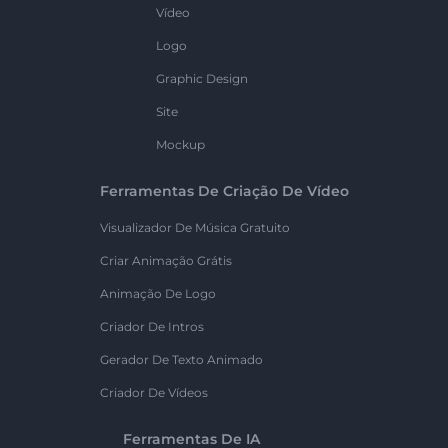
Vídeo
Logo
Graphic Design
Site
Mockup
Ferramentas De Criação De Vídeo
Visualizador De Música Gratuito
Criar Animação Grátis
Animação De Logo
Criador De Intros
Gerador De Texto Animado
Criador De Vídeos
Ferramentas De IA