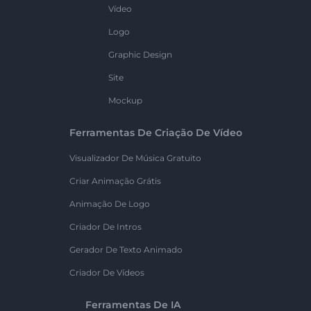
Vídeo
Logo
Graphic Design
Site
Mockup
Ferramentas De Criação De Vídeo
Visualizador De Música Gratuito
Criar Animação Grátis
Animação De Logo
Criador De Intros
Gerador De Texto Animado
Criador De Vídeos
Ferramentas De IA