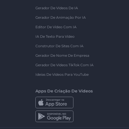
Gerador De Vídeos De IA
Gerador De Animação Por IA
Editor De Vídeo Com IA
IA De Texto Para Vídeo
Construtor De Sites Com IA
Gerador De Nome De Empresa
Gerador De Vídeos TikTok Com IA
Ideias De Vídeos Para YouTube
Apps De Criação De Vídeos