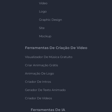
Vídeo
Logo
Graphic Design
Site
Mockup
Ferramentas De Criação De Vídeo
Visualizador De Música Gratuito
Criar Animação Grátis
Animação De Logo
Criador De Intros
Gerador De Texto Animado
Criador De Vídeos
Ferramentas De IA