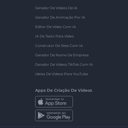
Gerador De Vídeos De IA
Gerador De Animação Por IA
Editor De Vídeo Com IA
IA De Texto Para Vídeo
Construtor De Sites Com IA
Gerador De Nome De Empresa
Gerador De Vídeos TikTok Com IA
Ideias De Vídeos Para YouTube
Apps De Criação De Vídeos