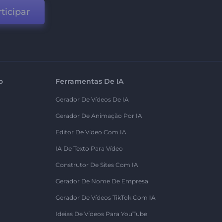
ticipar
o
Ferramentas De IA
Gerador De Vídeos De IA
Gerador De Animação Por IA
Editor De Vídeo Com IA
IA De Texto Para Vídeo
Construtor De Sites Com IA
Gerador De Nome De Empresa
Gerador De Vídeos TikTok Com IA
Ideias De Vídeos Para YouTube