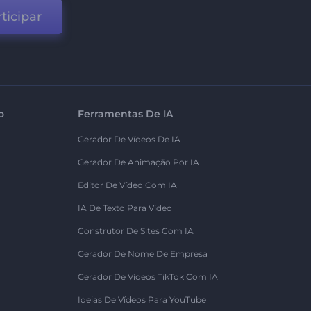
ticipar
o
Ferramentas De IA
Gerador De Vídeos De IA
Gerador De Animação Por IA
Editor De Vídeo Com IA
IA De Texto Para Vídeo
Construtor De Sites Com IA
Gerador De Nome De Empresa
Gerador De Vídeos TikTok Com IA
Ideias De Vídeos Para YouTube