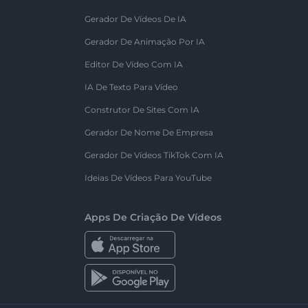
Gerador De Vídeos De IA
Gerador De Animação Por IA
Editor De Vídeo Com IA
IA De Texto Para Vídeo
Construtor De Sites Com IA
Gerador De Nome De Empresa
Gerador De Vídeos TikTok Com IA
Ideias De Vídeos Para YouTube
Apps De Criação De Vídeos