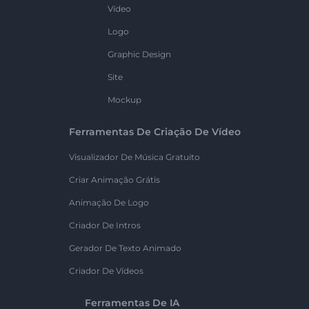
Vídeo
Logo
Graphic Design
Site
Mockup
Ferramentas De Criação De Vídeo
Visualizador De Música Gratuito
Criar Animação Grátis
Animação De Logo
Criador De Intros
Gerador De Texto Animado
Criador De Vídeos
Ferramentas De IA