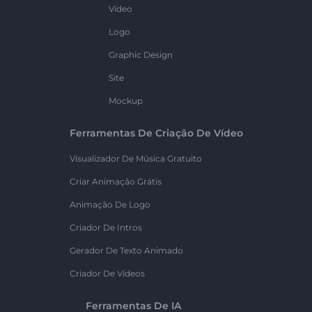
Vídeo
Logo
Graphic Design
Site
Mockup
Ferramentas De Criação De Vídeo
Visualizador De Música Gratuito
Criar Animação Grátis
Animação De Logo
Criador De Intros
Gerador De Texto Animado
Criador De Vídeos
Ferramentas De IA