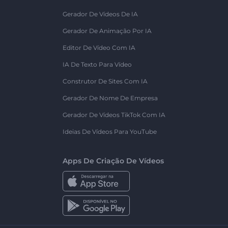
Gerador De Vídeos De IA
Gerador De Animação Por IA
Editor De Vídeo Com IA
IA De Texto Para Vídeo
Construtor De Sites Com IA
Gerador De Nome De Empresa
Gerador De Vídeos TikTok Com IA
Ideias De Vídeos Para YouTube
Apps De Criação De Vídeos