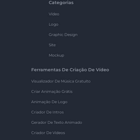
Categorias
Vídeo
Logo
Graphic Design
Site
Mockup
Ferramentas De Criação De Vídeo
Visualizador De Música Gratuito
Criar Animação Grátis
Animação De Logo
Criador De Intros
Gerador De Texto Animado
Criador De Vídeos