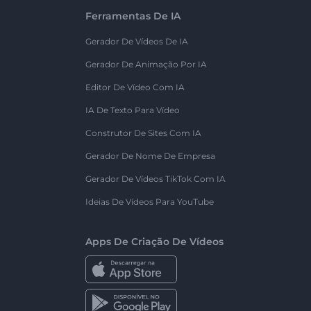
Ferramentas De IA
Gerador De Vídeos De IA
Gerador De Animação Por IA
Editor De Vídeo Com IA
IA De Texto Para Vídeo
Construtor De Sites Com IA
Gerador De Nome De Empresa
Gerador De Vídeos TikTok Com IA
Ideias De Vídeos Para YouTube
Apps De Criação De Vídeos