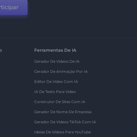
ticipar
o
Ferramentas De IA
Gerador De Vídeos De IA
Gerador De Animação Por IA
Editor De Vídeo Com IA
IA De Texto Para Vídeo
Construtor De Sites Com IA
Gerador De Nome De Empresa
Gerador De Vídeos TikTok Com IA
Ideias De Vídeos Para YouTube