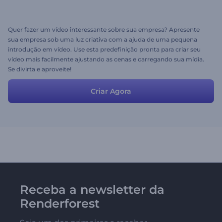
Quer fazer um vídeo interessante sobre sua empresa? Apresente
sua empresa sob uma luz criativa com a ajuda de uma pequena
introdução em vídeo. Use esta predefinição pronta para criar seu
vídeo mais facilmente ajustando as cenas e carregando sua mídia.
Se divirta e aproveite!
Criar Agora
Receba a newsletter da
Renderforest