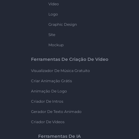
Vídeo
Logo
Graphic Design
Site
Mockup
Ferramentas De Criação De Vídeo
Visualizador De Música Gratuito
Criar Animação Grátis
Animação De Logo
Criador De Intros
Gerador De Texto Animado
Criador De Vídeos
Ferramentas De IA