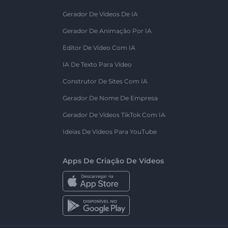
Gerador De Vídeos De IA
Gerador De Animação Por IA
Editor De Vídeo Com IA
IA De Texto Para Vídeo
Construtor De Sites Com IA
Gerador De Nome De Empresa
Gerador De Vídeos TikTok Com IA
Ideias De Vídeos Para YouTube
Apps De Criação De Vídeos