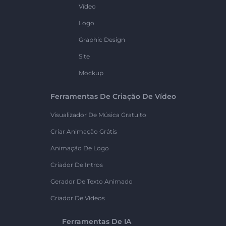
Vídeo
Logo
Graphic Design
Site
Mockup
Ferramentas De Criação De Vídeo
Visualizador De Música Gratuito
Criar Animação Grátis
Animação De Logo
Criador De Intros
Gerador De Texto Animado
Criador De Vídeos
Ferramentas De IA