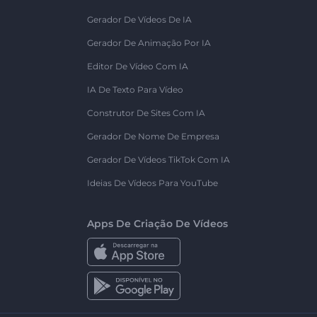
Gerador De Vídeos De IA
Gerador De Animação Por IA
Editor De Vídeo Com IA
IA De Texto Para Vídeo
Construtor De Sites Com IA
Gerador De Nome De Empresa
Gerador De Vídeos TikTok Com IA
Ideias De Vídeos Para YouTube
Apps De Criação De Vídeos