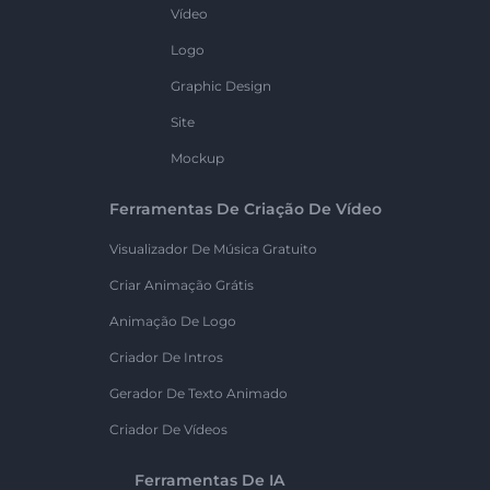
Vídeo
Logo
Graphic Design
Site
Mockup
Ferramentas De Criação De Vídeo
Visualizador De Música Gratuito
Criar Animação Grátis
Animação De Logo
Criador De Intros
Gerador De Texto Animado
Criador De Vídeos
Ferramentas De IA