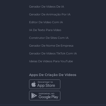
Gerador De Vídeos De IA
Gerador De Animação Por IA
Editor De Vídeo Com IA
IA De Texto Para Vídeo
Construtor De Sites Com IA
Gerador De Nome De Empresa
Gerador De Vídeos TikTok Com IA
Ideias De Vídeos Para YouTube
Apps De Criação De Vídeos