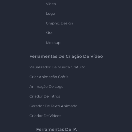
Vídeo
Logo
Graphic Design
Site
Mockup
Ferramentas De Criação De Vídeo
Visualizador De Música Gratuito
Criar Animação Grátis
Animação De Logo
Criador De Intros
Gerador De Texto Animado
Criador De Vídeos
Ferramentas De IA