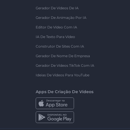
Gerador De Vídeos De IA
Gerador De Animação Por IA
Editor De Vídeo Com IA
IA De Texto Para Vídeo
Construtor De Sites Com IA
Gerador De Nome De Empresa
Gerador De Vídeos TikTok Com IA
Ideias De Vídeos Para YouTube
Apps De Criação De Vídeos