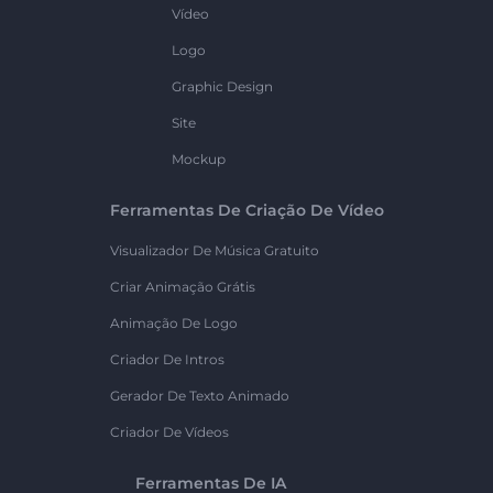
Vídeo
Logo
Graphic Design
Site
Mockup
Ferramentas De Criação De Vídeo
Visualizador De Música Gratuito
Criar Animação Grátis
Animação De Logo
Criador De Intros
Gerador De Texto Animado
Criador De Vídeos
Ferramentas De IA