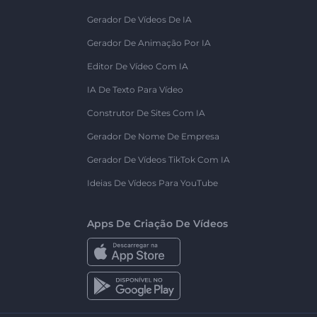
Gerador De Vídeos De IA
Gerador De Animação Por IA
Editor De Vídeo Com IA
IA De Texto Para Vídeo
Construtor De Sites Com IA
Gerador De Nome De Empresa
Gerador De Vídeos TikTok Com IA
Ideias De Vídeos Para YouTube
Apps De Criação De Vídeos