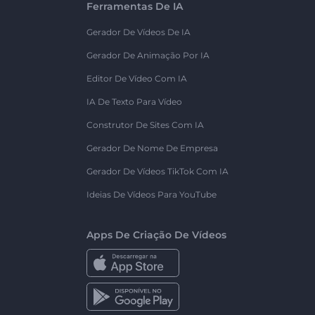
Ferramentas De IA
Gerador De Vídeos De IA
Gerador De Animação Por IA
Editor De Vídeo Com IA
IA De Texto Para Vídeo
Construtor De Sites Com IA
Gerador De Nome De Empresa
Gerador De Vídeos TikTok Com IA
Ideias De Vídeos Para YouTube
Apps De Criação De Vídeos