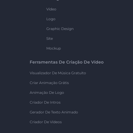
Vídeo
Logo
Graphic Design
Site
Mockup
Ferramentas De Criação De Vídeo
Visualizador De Música Gratuito
Criar Animação Grátis
Animação De Logo
Criador De Intros
Gerador De Texto Animado
Criador De Vídeos