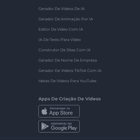
Gerador De Vídeos De IA
Gerador De Animação Por IA
Editor De Vídeo Com IA
IA De Texto Para Vídeo
Construtor De Sites Com IA
Gerador De Nome De Empresa
Gerador De Vídeos TikTok Com IA
Ideias De Vídeos Para YouTube
Apps De Criação De Vídeos