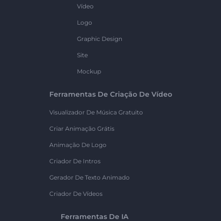
Vídeo
Logo
Graphic Design
Site
Mockup
Ferramentas De Criação De Vídeo
Visualizador De Música Gratuito
Criar Animação Grátis
Animação De Logo
Criador De Intros
Gerador De Texto Animado
Criador De Vídeos
Ferramentas De IA