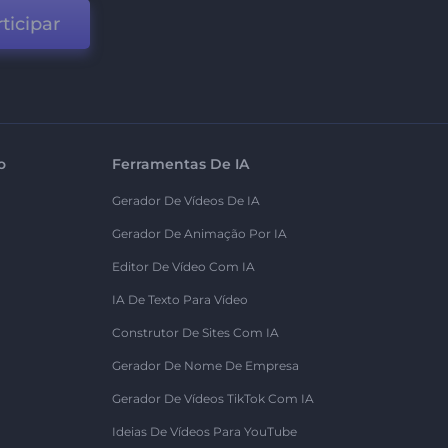
ticipar
o
Ferramentas De IA
Gerador De Vídeos De IA
Gerador De Animação Por IA
Editor De Vídeo Com IA
IA De Texto Para Vídeo
Construtor De Sites Com IA
Gerador De Nome De Empresa
Gerador De Vídeos TikTok Com IA
Ideias De Vídeos Para YouTube