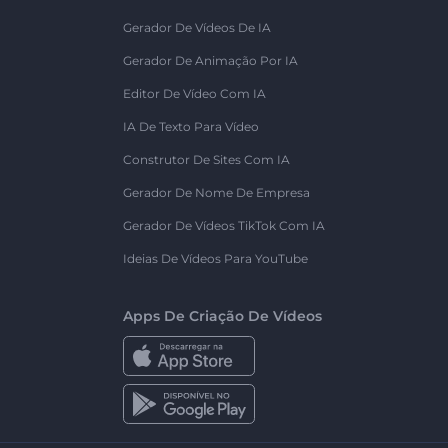
Gerador De Vídeos De IA
Gerador De Animação Por IA
Editor De Vídeo Com IA
IA De Texto Para Vídeo
Construtor De Sites Com IA
Gerador De Nome De Empresa
Gerador De Vídeos TikTok Com IA
Ideias De Vídeos Para YouTube
Apps De Criação De Vídeos