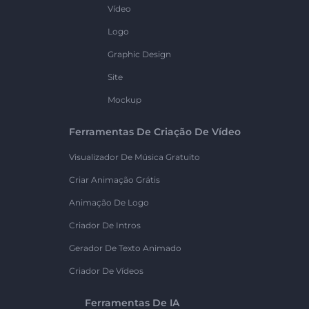
Vídeo
Logo
Graphic Design
Site
Mockup
Ferramentas De Criação De Vídeo
Visualizador De Música Gratuito
Criar Animação Grátis
Animação De Logo
Criador De Intros
Gerador De Texto Animado
Criador De Vídeos
Ferramentas De IA