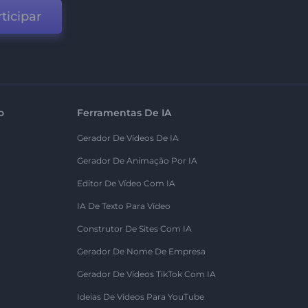
ticipar
o
Ferramentas De IA
Gerador De Vídeos De IA
Gerador De Animação Por IA
Editor De Vídeo Com IA
IA De Texto Para Vídeo
Construtor De Sites Com IA
Gerador De Nome De Empresa
Gerador De Vídeos TikTok Com IA
Ideias De Vídeos Para YouTube