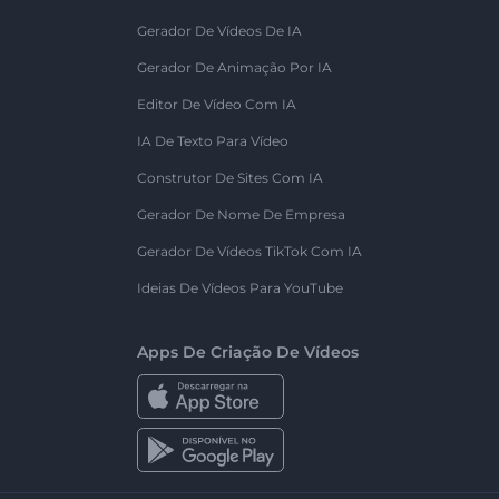
Gerador De Vídeos De IA
Gerador De Animação Por IA
Editor De Vídeo Com IA
IA De Texto Para Vídeo
Construtor De Sites Com IA
Gerador De Nome De Empresa
Gerador De Vídeos TikTok Com IA
Ideias De Vídeos Para YouTube
Apps De Criação De Vídeos