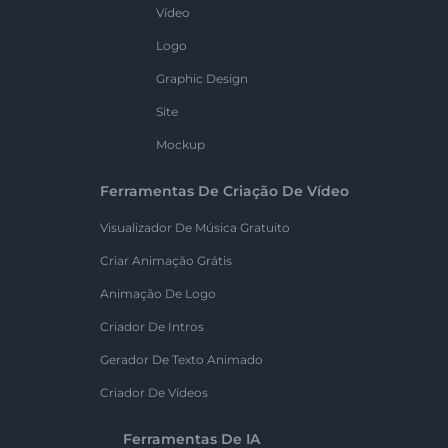
Vídeo
Logo
Graphic Design
Site
Mockup
Ferramentas De Criação De Vídeo
Visualizador De Música Gratuito
Criar Animação Grátis
Animação De Logo
Criador De Intros
Gerador De Texto Animado
Criador De Vídeos
Ferramentas De IA