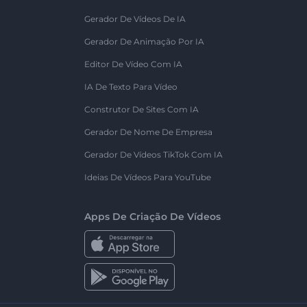
Gerador De Vídeos De IA
Gerador De Animação Por IA
Editor De Vídeo Com IA
IA De Texto Para Vídeo
Construtor De Sites Com IA
Gerador De Nome De Empresa
Gerador De Vídeos TikTok Com IA
Ideias De Vídeos Para YouTube
Apps De Criação De Vídeos