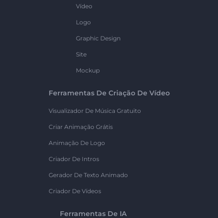
Vídeo
Logo
Graphic Design
Site
Mockup
Ferramentas De Criação De Vídeo
Visualizador De Música Gratuito
Criar Animação Grátis
Animação De Logo
Criador De Intros
Gerador De Texto Animado
Criador De Vídeos
Ferramentas De IA