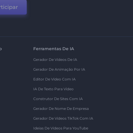
ticipar
o
Ferramentas De IA
Gerador De Vídeos De IA
Gerador De Animação Por IA
Editor De Vídeo Com IA
IA De Texto Para Vídeo
Construtor De Sites Com IA
Gerador De Nome De Empresa
Gerador De Vídeos TikTok Com IA
Ideias De Vídeos Para YouTube