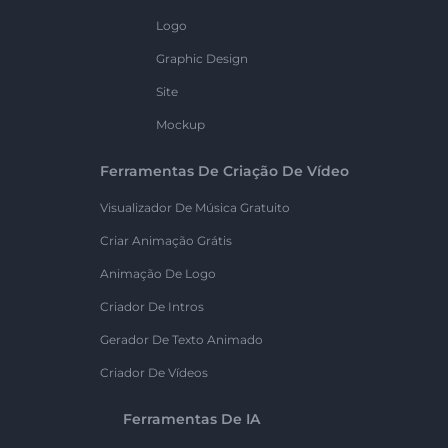
Logo
Graphic Design
Site
Mockup
Ferramentas De Criação De Vídeo
Visualizador De Música Gratuito
Criar Animação Grátis
Animação De Logo
Criador De Intros
Gerador De Texto Animado
Criador De Vídeos
Ferramentas De IA