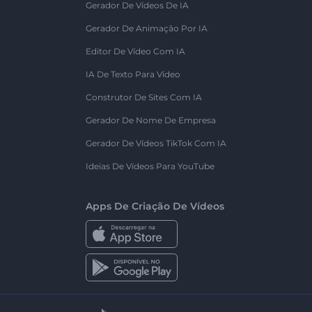
Gerador De Vídeos De IA
Gerador De Animação Por IA
Editor De Vídeo Com IA
IA De Texto Para Vídeo
Construtor De Sites Com IA
Gerador De Nome De Empresa
Gerador De Vídeos TikTok Com IA
Ideias De Vídeos Para YouTube
Apps De Criação De Vídeos