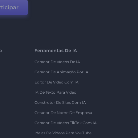
ticipar
o
Ferramentas De IA
Gerador De Vídeos De IA
Gerador De Animação Por IA
Editor De Vídeo Com IA
IA De Texto Para Vídeo
Construtor De Sites Com IA
Gerador De Nome De Empresa
Gerador De Vídeos TikTok Com IA
Ideias De Vídeos Para YouTube