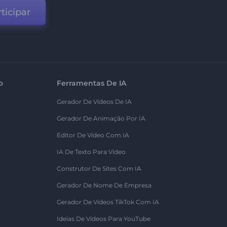
ticipar
o
Ferramentas De IA
Gerador De Vídeos De IA
Gerador De Animação Por IA
Editor De Vídeo Com IA
IA De Texto Para Vídeo
Construtor De Sites Com IA
Gerador De Nome De Empresa
Gerador De Vídeos TikTok Com IA
Ideias De Vídeos Para YouTube