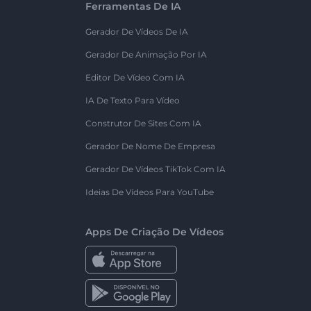
Ferramentas De IA
Gerador De Vídeos De IA
Gerador De Animação Por IA
Editor De Vídeo Com IA
IA De Texto Para Vídeo
Construtor De Sites Com IA
Gerador De Nome De Empresa
Gerador De Vídeos TikTok Com IA
Ideias De Vídeos Para YouTube
Apps De Criação De Vídeos