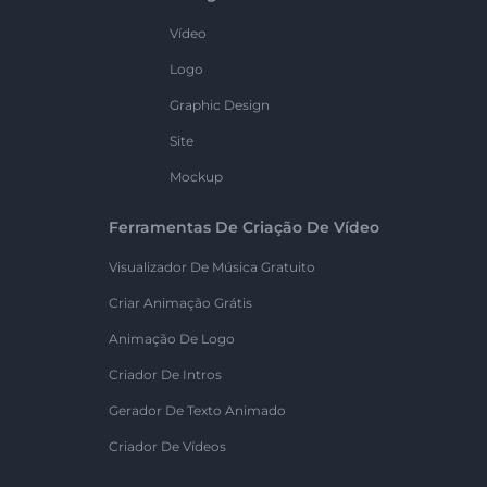
Vídeo
Logo
Graphic Design
Site
Mockup
Ferramentas De Criação De Vídeo
Visualizador De Música Gratuito
Criar Animação Grátis
Animação De Logo
Criador De Intros
Gerador De Texto Animado
Criador De Vídeos