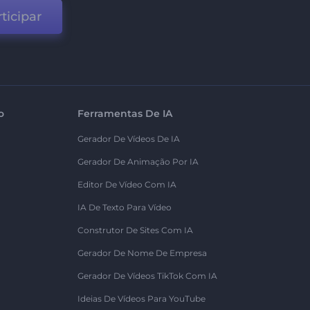
ticipar
o
Ferramentas De IA
Gerador De Vídeos De IA
Gerador De Animação Por IA
Editor De Vídeo Com IA
IA De Texto Para Vídeo
Construtor De Sites Com IA
Gerador De Nome De Empresa
Gerador De Vídeos TikTok Com IA
Ideias De Vídeos Para YouTube