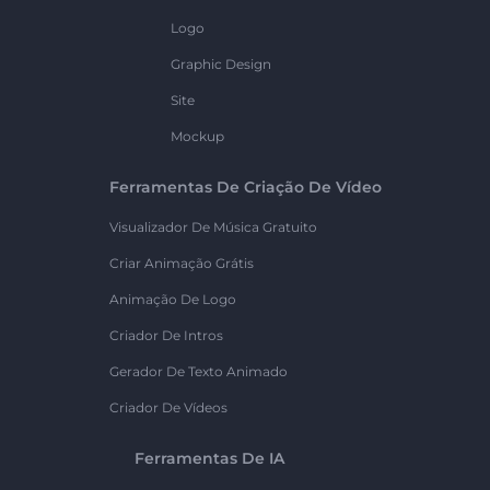
Logo
Graphic Design
Site
Mockup
Ferramentas De Criação De Vídeo
Visualizador De Música Gratuito
Criar Animação Grátis
Animação De Logo
Criador De Intros
Gerador De Texto Animado
Criador De Vídeos
Ferramentas De IA