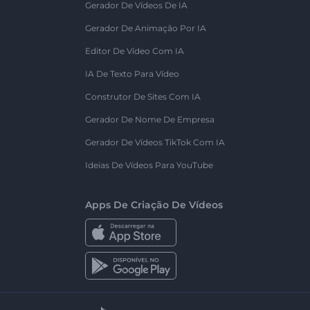
Gerador De Vídeos De IA
Gerador De Animação Por IA
Editor De Vídeo Com IA
IA De Texto Para Vídeo
Construtor De Sites Com IA
Gerador De Nome De Empresa
Gerador De Vídeos TikTok Com IA
Ideias De Vídeos Para YouTube
Apps De Criação De Vídeos