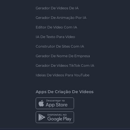
Gerador De Vídeos De IA
Gerador De Animação Por IA
Editor De Vídeo Com IA
IA De Texto Para Vídeo
Construtor De Sites Com IA
Gerador De Nome De Empresa
Gerador De Vídeos TikTok Com IA
Ideias De Vídeos Para YouTube
Apps De Criação De Vídeos