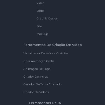
Vídeo
Logo
Graphic Design
Site
Mockup
Ferramentas De Criação De Vídeo
Visualizador De Música Gratuito
Criar Animação Grátis
Animação De Logo
Criador De Intros
Gerador De Texto Animado
Criador De Vídeos
Ferramentas De IA