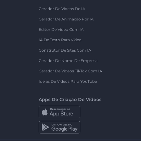
Gerador De Vídeos De IA
Gerador De Animação Por IA
Editor De Vídeo Com IA
IA De Texto Para Vídeo
Construtor De Sites Com IA
Gerador De Nome De Empresa
Gerador De Vídeos TikTok Com IA
Ideias De Vídeos Para YouTube
Apps De Criação De Vídeos