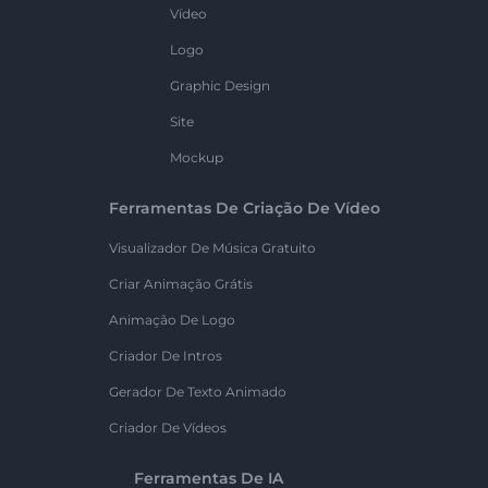
Vídeo
Logo
Graphic Design
Site
Mockup
Ferramentas De Criação De Vídeo
Visualizador De Música Gratuito
Criar Animação Grátis
Animação De Logo
Criador De Intros
Gerador De Texto Animado
Criador De Vídeos
Ferramentas De IA