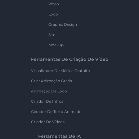
Vídeo
Logo
Graphic Design
Site
Mockup
Ferramentas De Criação De Vídeo
Visualizador De Música Gratuito
Criar Animação Grátis
Animação De Logo
Criador De Intros
Gerador De Texto Animado
Criador De Vídeos
Ferramentas De IA