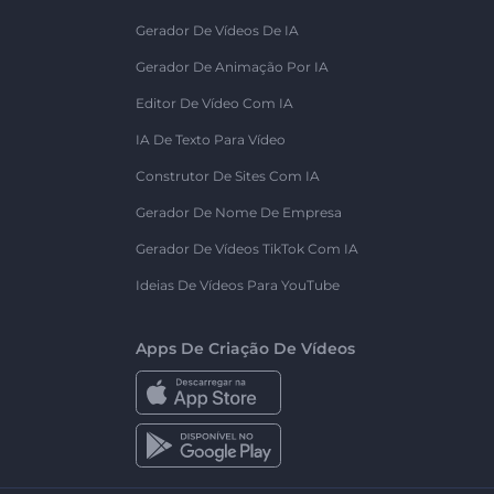
Gerador De Vídeos De IA
Gerador De Animação Por IA
Editor De Vídeo Com IA
IA De Texto Para Vídeo
Construtor De Sites Com IA
Gerador De Nome De Empresa
Gerador De Vídeos TikTok Com IA
Ideias De Vídeos Para YouTube
Apps De Criação De Vídeos