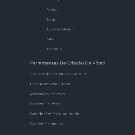
Vídeo
Logo
Graphic Design
Site
Mockup
Ferramentas De Criação De Vídeo
Visualizador De Música Gratuito
Criar Animação Grátis
Animação De Logo
Criador De Intros
Gerador De Texto Animado
Criador De Vídeos