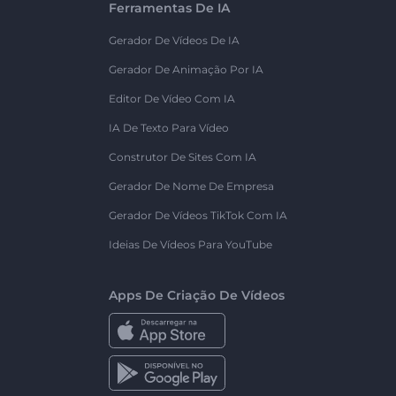
Ferramentas De IA
Gerador De Vídeos De IA
Gerador De Animação Por IA
Editor De Vídeo Com IA
IA De Texto Para Vídeo
Construtor De Sites Com IA
Gerador De Nome De Empresa
Gerador De Vídeos TikTok Com IA
Ideias De Vídeos Para YouTube
Apps De Criação De Vídeos