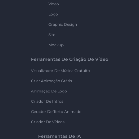
Vídeo
Logo
Graphic Design
Site
Mockup
Ferramentas De Criação De Vídeo
Visualizador De Música Gratuito
Criar Animação Grátis
Animação De Logo
Criador De Intros
Gerador De Texto Animado
Criador De Vídeos
Ferramentas De IA