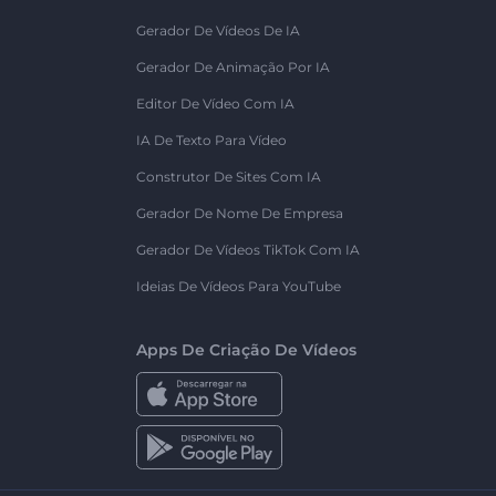
Gerador De Vídeos De IA
Gerador De Animação Por IA
Editor De Vídeo Com IA
IA De Texto Para Vídeo
Construtor De Sites Com IA
Gerador De Nome De Empresa
Gerador De Vídeos TikTok Com IA
Ideias De Vídeos Para YouTube
Apps De Criação De Vídeos