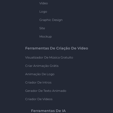
Vídeo
Logo
Graphic Design
Site
Mockup
Ferramentas De Criação De Vídeo
Visualizador De Música Gratuito
Criar Animação Grátis
Animação De Logo
Criador De Intros
Gerador De Texto Animado
Criador De Vídeos
Ferramentas De IA