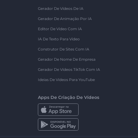
Gerador De Vídeos De IA
Gerador De Animação Por IA
Editor De Vídeo Com IA
IA De Texto Para Vídeo
Construtor De Sites Com IA
Gerador De Nome De Empresa
Gerador De Vídeos TikTok Com IA
Ideias De Vídeos Para YouTube
Apps De Criação De Vídeos