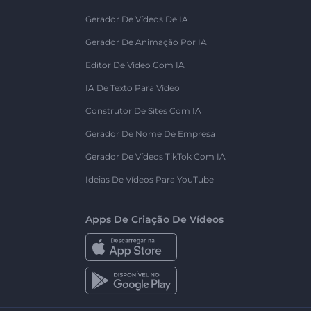
Gerador De Vídeos De IA
Gerador De Animação Por IA
Editor De Vídeo Com IA
IA De Texto Para Vídeo
Construtor De Sites Com IA
Gerador De Nome De Empresa
Gerador De Vídeos TikTok Com IA
Ideias De Vídeos Para YouTube
Apps De Criação De Vídeos