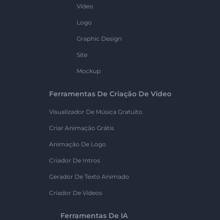
Vídeo
Logo
Graphic Design
Site
Mockup
Ferramentas De Criação De Vídeo
Visualizador De Música Gratuito
Criar Animação Grátis
Animação De Logo
Criador De Intros
Gerador De Texto Animado
Criador De Vídeos
Ferramentas De IA