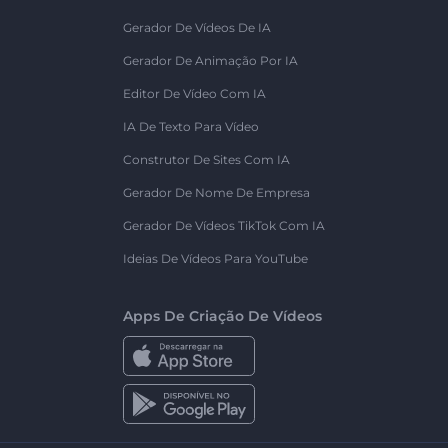
Gerador De Vídeos De IA
Gerador De Animação Por IA
Editor De Vídeo Com IA
IA De Texto Para Vídeo
Construtor De Sites Com IA
Gerador De Nome De Empresa
Gerador De Vídeos TikTok Com IA
Ideias De Vídeos Para YouTube
Apps De Criação De Vídeos