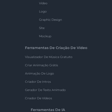
Vídeo
Logo
Graphic Design
Site
Mockup
Ferramentas De Criação De Vídeo
Visualizador De Música Gratuito
Criar Animação Grátis
Animação De Logo
Criador De Intros
Gerador De Texto Animado
Criador De Vídeos
Ferramentas De IA