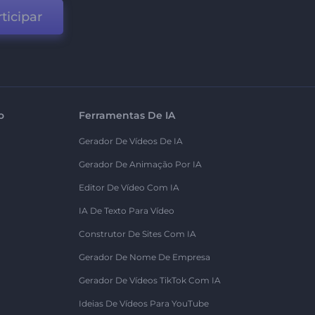
ticipar
o
Ferramentas De IA
Gerador De Vídeos De IA
Gerador De Animação Por IA
Editor De Vídeo Com IA
IA De Texto Para Vídeo
Construtor De Sites Com IA
Gerador De Nome De Empresa
Gerador De Vídeos TikTok Com IA
Ideias De Vídeos Para YouTube