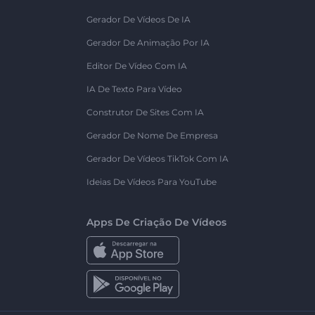
Gerador De Vídeos De IA
Gerador De Animação Por IA
Editor De Vídeo Com IA
IA De Texto Para Vídeo
Construtor De Sites Com IA
Gerador De Nome De Empresa
Gerador De Vídeos TikTok Com IA
Ideias De Vídeos Para YouTube
Apps De Criação De Vídeos