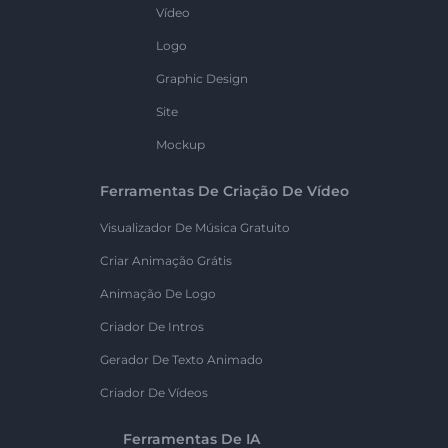
Vídeo
Logo
Graphic Design
Site
Mockup
Ferramentas De Criação De Vídeo
Visualizador De Música Gratuito
Criar Animação Grátis
Animação De Logo
Criador De Intros
Gerador De Texto Animado
Criador De Vídeos
Ferramentas De IA