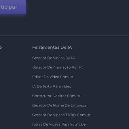
ticipar
o
Ferramentas De IA
Gerador De Vídeos De IA
Gerador De Animação Por IA
Editor De Vídeo Com IA
IA De Texto Para Vídeo
Construtor De Sites Com IA
Gerador De Nome De Empresa
Gerador De Vídeos TikTok Com IA
Ideias De Vídeos Para YouTube