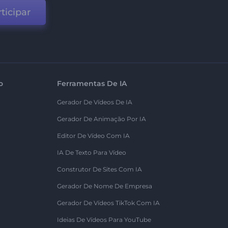
ticipar
o
Ferramentas De IA
Gerador De Vídeos De IA
Gerador De Animação Por IA
Editor De Vídeo Com IA
IA De Texto Para Vídeo
Construtor De Sites Com IA
Gerador De Nome De Empresa
Gerador De Vídeos TikTok Com IA
Ideias De Vídeos Para YouTube